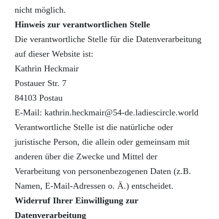
nicht möglich.
Hinweis zur verantwortlichen Stelle
Die verantwortliche Stelle für die Datenverarbeitung
auf dieser Website ist:
Kathrin Heckmair
Postauer Str. 7
84103 Postau
_at_
E-Mail: kathrin.heckmair
54-de.ladiescircle.world
Verantwortliche Stelle ist die natürliche oder
juristische Person, die allein oder gemeinsam mit
anderen über die Zwecke und Mittel der
Verarbeitung von personenbezogenen Daten (z.B.
Namen, E-Mail-Adressen o. Ä.) entscheidet.
Widerruf Ihrer Einwilligung zur
Datenverarbeitung