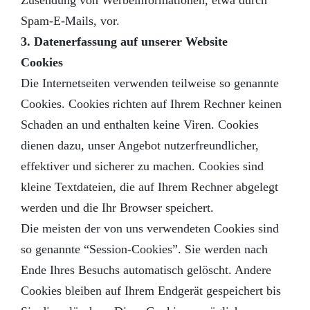
Zusendung von Werbeinformationen, etwa durch
Spam-E-Mails, vor.
3. Datenerfassung auf unserer Website
Cookies
Die Internetseiten verwenden teilweise so genannte
Cookies. Cookies richten auf Ihrem Rechner keinen
Schaden an und enthalten keine Viren. Cookies
dienen dazu, unser Angebot nutzerfreundlicher,
effektiver und sicherer zu machen. Cookies sind
kleine Textdateien, die auf Ihrem Rechner abgelegt
werden und die Ihr Browser speichert.
Die meisten der von uns verwendeten Cookies sind
so genannte “Session-Cookies”. Sie werden nach
Ende Ihres Besuchs automatisch gelöscht. Andere
Cookies bleiben auf Ihrem Endgerät gespeichert bis