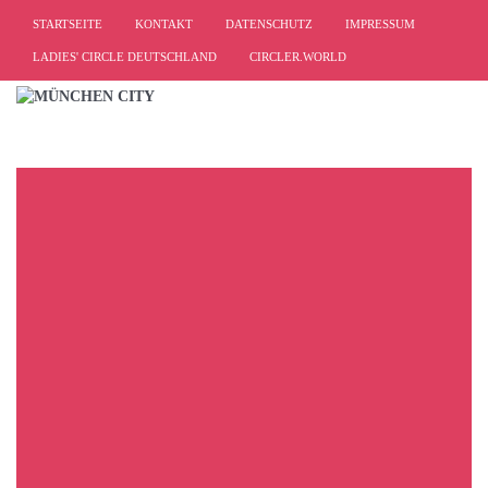
STARTSEITE
KONTAKT
DATENSCHUTZ
IMPRESSUM
LADIES' CIRCLE DEUTSCHLAND
CIRCLER.WORLD