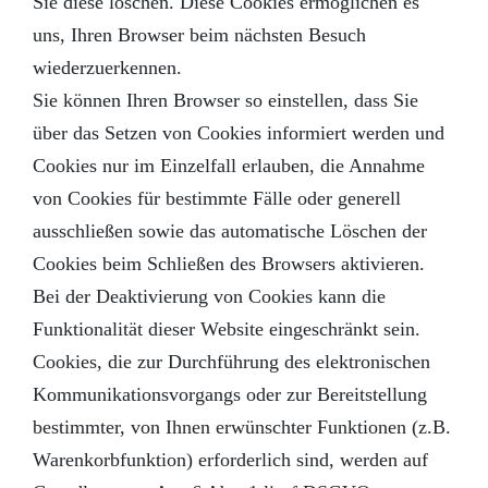
Sie diese löschen. Diese Cookies ermöglichen es
uns, Ihren Browser beim nächsten Besuch
wiederzuerkennen.
Sie können Ihren Browser so einstellen, dass Sie
über das Setzen von Cookies informiert werden und
Cookies nur im Einzelfall erlauben, die Annahme
von Cookies für bestimmte Fälle oder generell
ausschließen sowie das automatische Löschen der
Cookies beim Schließen des Browsers aktivieren.
Bei der Deaktivierung von Cookies kann die
Funktionalität dieser Website eingeschränkt sein.
Cookies, die zur Durchführung des elektronischen
Kommunikationsvorgangs oder zur Bereitstellung
bestimmter, von Ihnen erwünschter Funktionen (z.B.
Warenkorbfunktion) erforderlich sind, werden auf