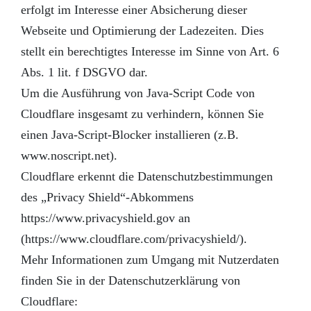
erfolgt im Interesse einer Absicherung dieser
Webseite und Optimierung der Ladezeiten. Dies
stellt ein berechtigtes Interesse im Sinne von Art. 6
Abs. 1 lit. f DSGVO dar.
Um die Ausführung von Java-Script Code von
Cloudflare insgesamt zu verhindern, können Sie
einen Java-Script-Blocker installieren (z.B.
www.noscript.net).
Cloudflare erkennt die Datenschutzbestimmungen
des „Privacy Shield“-Abkommens
https://www.privacyshield.gov an
(https://www.cloudflare.com/privacyshield/).
Mehr Informationen zum Umgang mit Nutzerdaten
finden Sie in der Datenschutzerklärung von
Cloudflare: