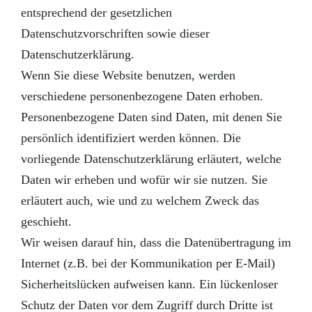
entsprechend der gesetzlichen
Datenschutzvorschriften sowie dieser
Datenschutzerklärung.
Wenn Sie diese Website benutzen, werden
verschiedene personenbezogene Daten erhoben.
Personenbezogene Daten sind Daten, mit denen Sie
persönlich identifiziert werden können. Die
vorliegende Datenschutzerklärung erläutert, welche
Daten wir erheben und wofür wir sie nutzen. Sie
erläutert auch, wie und zu welchem Zweck das
geschieht.
Wir weisen darauf hin, dass die Datenübertragung im
Internet (z.B. bei der Kommunikation per E-Mail)
Sicherheitslücken aufweisen kann. Ein lückenloser
Schutz der Daten vor dem Zugriff durch Dritte ist