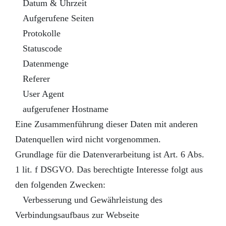
Datum & Uhrzeit
Aufgerufene Seiten
Protokolle
Statuscode
Datenmenge
Referer
User Agent
aufgerufener Hostname
Eine Zusammenführung dieser Daten mit anderen
Datenquellen wird nicht vorgenommen.
Grundlage für die Datenverarbeitung ist Art. 6 Abs.
1 lit. f DSGVO. Das berechtigte Interesse folgt aus
den folgenden Zwecken:
Verbesserung und Gewährleistung des
Verbindungsaufbaus zur Webseite