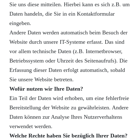
Sie uns diese mitteilen. Hierbei kann es sich z.B. um
Daten handeln, die Sie in ein Kontaktformular
eingeben.
Andere Daten werden automatisch beim Besuch der
Website durch unsere IT-Systeme erfasst. Das sind
vor allem technische Daten (z.B. Internetbrowser,
Betriebssystem oder Uhrzeit des Seitenaufrufs). Die
Erfassung dieser Daten erfolgt automatisch, sobald
Sie unsere Website betreten.
Wofür nutzen wir Ihre Daten?
Ein Teil der Daten wird erhoben, um eine fehlerfreie
Bereitstellung der Website zu gewährleisten. Andere
Daten können zur Analyse Ihres Nutzerverhaltens
verwendet werden.
Welche Rechte haben Sie bezüglich Ihrer Daten?