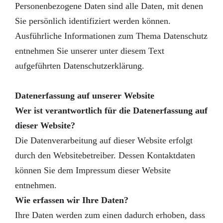
Personenbezogene Daten sind alle Daten, mit denen
Sie persönlich identifiziert werden können.
Ausführliche Informationen zum Thema Datenschutz
entnehmen Sie unserer unter diesem Text
aufgeführten Datenschutzerklärung.
Datenerfassung auf unserer Website
Wer ist verantwortlich für die Datenerfassung auf
dieser Website?
Die Datenverarbeitung auf dieser Website erfolgt
durch den Websitebetreiber. Dessen Kontaktdaten
können Sie dem Impressum dieser Website
entnehmen.
Wie erfassen wir Ihre Daten?
Ihre Daten werden zum einen dadurch erhoben, dass