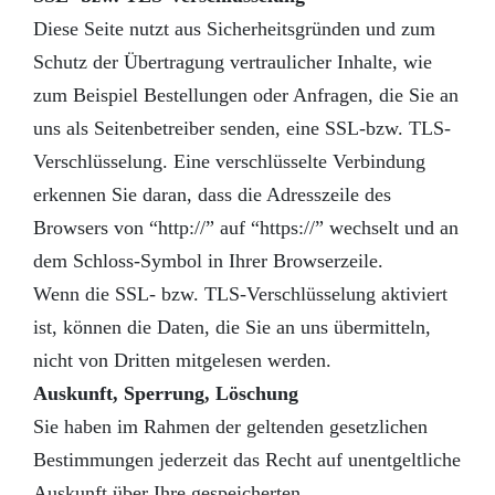
Diese Seite nutzt aus Sicherheitsgründen und zum
Schutz der Übertragung vertraulicher Inhalte, wie
zum Beispiel Bestellungen oder Anfragen, die Sie an
uns als Seitenbetreiber senden, eine SSL-bzw. TLS-
Verschlüsselung. Eine verschlüsselte Verbindung
erkennen Sie daran, dass die Adresszeile des
Browsers von “http://” auf “https://” wechselt und an
dem Schloss-Symbol in Ihrer Browserzeile.
Wenn die SSL- bzw. TLS-Verschlüsselung aktiviert
ist, können die Daten, die Sie an uns übermitteln,
nicht von Dritten mitgelesen werden.
Auskunft, Sperrung, Löschung
Sie haben im Rahmen der geltenden gesetzlichen
Bestimmungen jederzeit das Recht auf unentgeltliche
Auskunft über Ihre gespeicherten