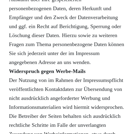
personenbezogenen Daten, deren Herkunft und
Empfänger und den Zweck der Datenverarbeitung
und ggf. ein Recht auf Berichtigung, Sperrung oder
Löschung dieser Daten. Hierzu sowie zu weiteren
Fragen zum Thema personenbezogene Daten können
Sie sich jederzeit unter der im Impressum
angegebenen Adresse an uns wenden.
Widerspruch gegen Werbe-Mails
Der Nutzung von im Rahmen der Impressumspflicht
veröffentlichten Kontaktdaten zur Übersendung von
nicht ausdrücklich angeforderter Werbung und
Informationsmaterialien wird hiermit widersprochen.
Die Betreiber der Seiten behalten sich ausdrücklich
rechtliche Schritte im Falle der unverlangten