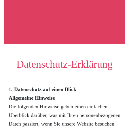
Datenschutz-Erklärung
1. Datenschutz auf einen Blick
Allgemeine Hinweise
Die folgenden Hinweise geben einen einfachen
Überblick darüber, was mit Ihren personenbezogenen
Daten passiert, wenn Sie unsere Website besuchen.