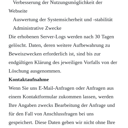
Verbesserung der Nutzungsmöglichkeit der
Webseite
Auswertung der Systemsicherheit und -stabilität
Administrative Zwecke
Die erhobenen Server-Logs werden nach 30 Tagen
gelöscht. Daten, deren weitere Aufbewahrung zu
Beweiszwecken erforderlich ist, sind bis zur
endgültigen Klärung des jeweiligen Vorfalls von der
Löschung ausgenommen.
Kontaktaufnahme
Wenn Sie uns E-Mail-Anfragen oder Anfragen aus
einem Kontaktformular zukommen lassen, werden
Ihre Angaben zwecks Bearbeitung der Anfrage und
für den Fall von Anschlussfragen bei uns
gespeichert. Diese Daten geben wir nicht ohne Ihre