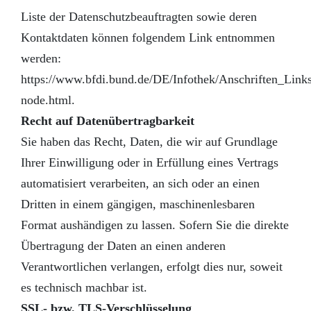
Liste der Datenschutzbeauftragten sowie deren
Kontaktdaten können folgendem Link entnommen
werden:
https://www.bfdi.bund.de/DE/Infothek/Anschriften_Links
node.html.
Recht auf Datenübertragbarkeit
Sie haben das Recht, Daten, die wir auf Grundlage
Ihrer Einwilligung oder in Erfüllung eines Vertrags
automatisiert verarbeiten, an sich oder an einen
Dritten in einem gängigen, maschinenlesbaren
Format aushändigen zu lassen. Sofern Sie die direkte
Übertragung der Daten an einen anderen
Verantwortlichen verlangen, erfolgt dies nur, soweit
es technisch machbar ist.
SSL- bzw. TLS-Verschlüsselung