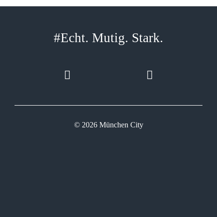
#Echt. Mutig. Stark.
© 2026 München City