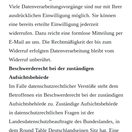
Viele Datenverarbeitungsvorgänge sind nur mit Ihrer
ausdrücklichen Einwilligung möglich. Sie können
eine bereits erteilte Einwilligung jederzeit
widerrufen. Dazu reicht eine formlose Mitteilung per
E-Mail an uns. Die Rechtmäßigkeit der bis zum
Widerruf erfolgten Datenverarbeitung bleibt vom
Widerruf unberührt.
Beschwerderecht bei der zuständigen
Aufsichtsbehörde
Im Falle datenschutzrechtlicher Verstöße steht dem
Betroffenen ein Beschwerderecht bei der zuständigen
Aufsichtsbehörde zu. Zuständige Aufsichtsbehörde
in datenschutzrechtlichen Fragen ist der
Landesdatenschutzbeauftragte des Bundeslandes, in
dem Round Table Deutschlandseinen Sitz hat. Eine