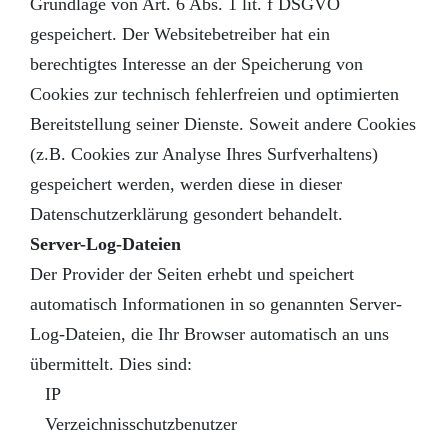
Grundlage von Art. 6 Abs. 1 lit. f DSGVO
gespeichert. Der Websitebetreiber hat ein
berechtigtes Interesse an der Speicherung von
Cookies zur technisch fehlerfreien und optimierten
Bereitstellung seiner Dienste. Soweit andere Cookies
(z.B. Cookies zur Analyse Ihres Surfverhaltens)
gespeichert werden, werden diese in dieser
Datenschutzerklärung gesondert behandelt.
Server-Log-Dateien
Der Provider der Seiten erhebt und speichert
automatisch Informationen in so genannten Server-
Log-Dateien, die Ihr Browser automatisch an uns
übermittelt. Dies sind:
IP
Verzeichnisschutzbenutzer