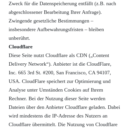
Zweck für die Datenspeicherung entfällt (z.B. nach
abgeschlossener Bearbeitung Ihrer Anfrage).
Zwingende gesetzliche Bestimmungen –
insbesondere Aufbewahrungsfristen – bleiben
unberührt.
Cloudflare
Diese Seite nutzt Cloudflare als CDN („Content
Delivery Network“). Anbieter ist die CloudFlare,
Inc. 665 3rd St. #200, San Francisco, CA 94107,
USA. CloudFlare speichert zur Optimierung und
Analyse unter Umständen Cookies auf Ihrem
Rechner. Bei der Nutzung dieser Seite werden
Dateien über den Anbieter Cloudflare geladen. Dabei
wird mindestens die IP-Adresse des Nutzers an
Cloudflare übermittelt. Die Nutzung von Cloudflare