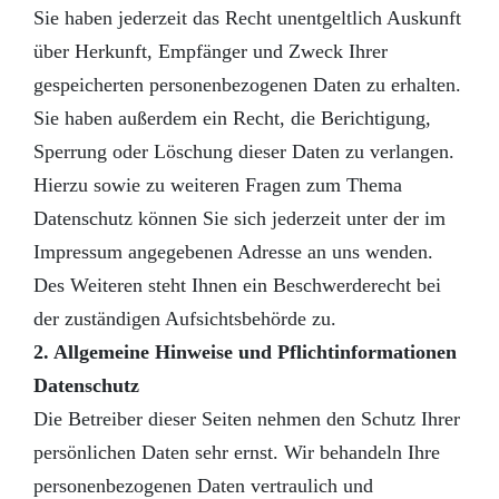
Sie haben jederzeit das Recht unentgeltlich Auskunft
über Herkunft, Empfänger und Zweck Ihrer
gespeicherten personenbezogenen Daten zu erhalten.
Sie haben außerdem ein Recht, die Berichtigung,
Sperrung oder Löschung dieser Daten zu verlangen.
Hierzu sowie zu weiteren Fragen zum Thema
Datenschutz können Sie sich jederzeit unter der im
Impressum angegebenen Adresse an uns wenden.
Des Weiteren steht Ihnen ein Beschwerderecht bei
der zuständigen Aufsichtsbehörde zu.
2. Allgemeine Hinweise und Pflichtinformationen
Datenschutz
Die Betreiber dieser Seiten nehmen den Schutz Ihrer
persönlichen Daten sehr ernst. Wir behandeln Ihre
personenbezogenen Daten vertraulich und