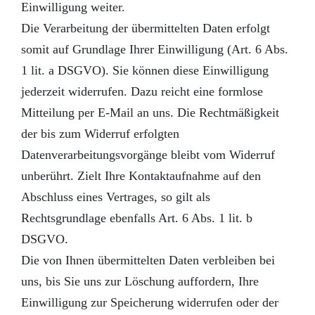
Einwilligung weiter.
Die Verarbeitung der übermittelten Daten erfolgt
somit auf Grundlage Ihrer Einwilligung (Art. 6 Abs.
1 lit. a DSGVO). Sie können diese Einwilligung
jederzeit widerrufen. Dazu reicht eine formlose
Mitteilung per E-Mail an uns. Die Rechtmäßigkeit
der bis zum Widerruf erfolgten
Datenverarbeitungsvorgänge bleibt vom Widerruf
unberührt. Zielt Ihre Kontaktaufnahme auf den
Abschluss eines Vertrages, so gilt als
Rechtsgrundlage ebenfalls Art. 6 Abs. 1 lit. b
DSGVO.
Die von Ihnen übermittelten Daten verbleiben bei
uns, bis Sie uns zur Löschung auffordern, Ihre
Einwilligung zur Speicherung widerrufen oder der